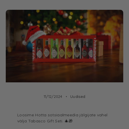
11/12/2024
Uudised
Loosime Hotta sotsiaalmeedia jälgijate vahel
välja Tabasco Gift Seti. 🎄🎁