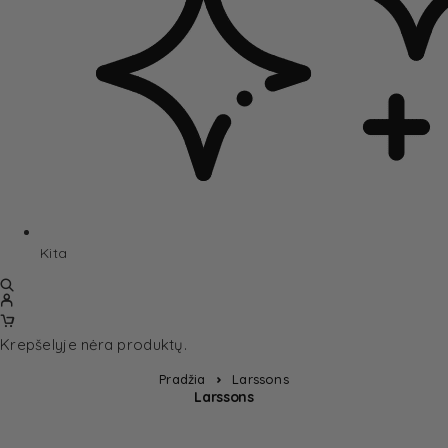
Kita
Krepšelyje nėra produktų.
Pradžia
Larssons
Larssons