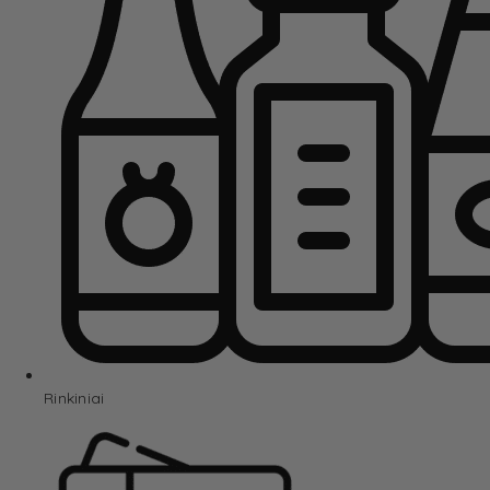
Rinkiniai