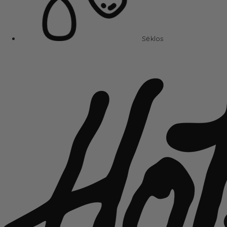
Sėklos