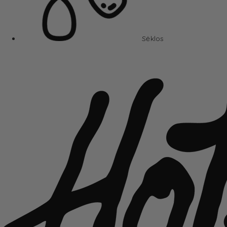
Sėklos