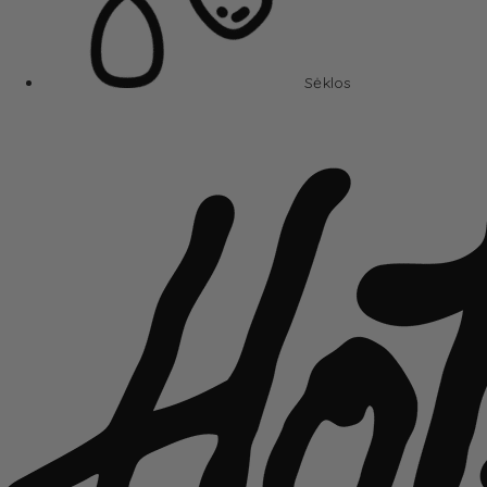
Sėklos