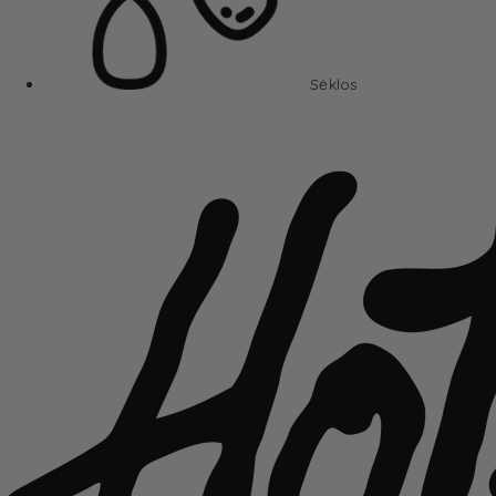
Sėklos