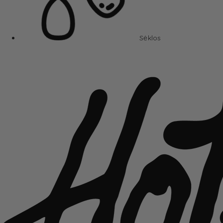
Sėklos