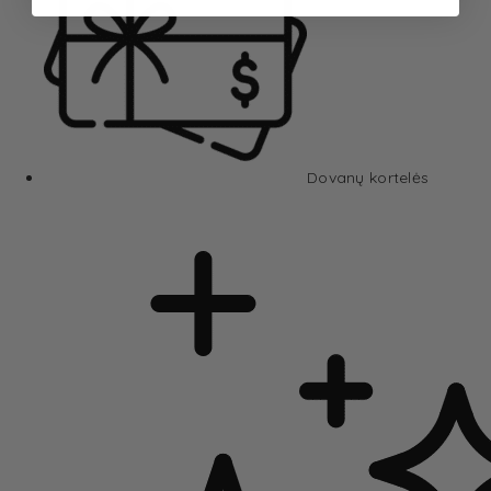
Dovanų kortelės