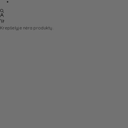
Krepšelyje nėra produktų.