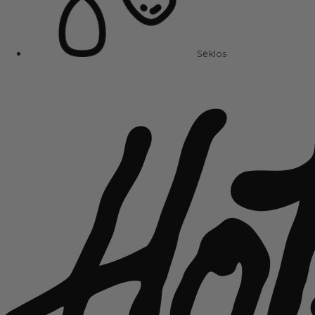
Sėklos