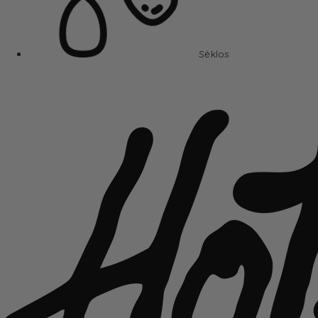
Sėklos