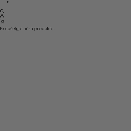
Krepšelyje nėra produktų.