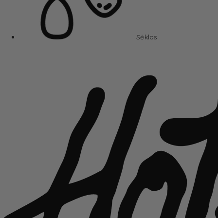
Sėklos