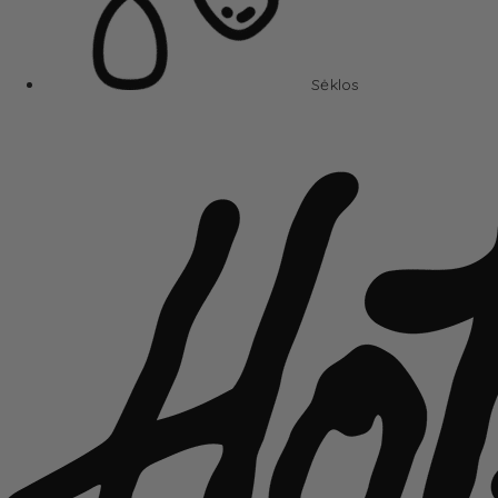
Sėklos