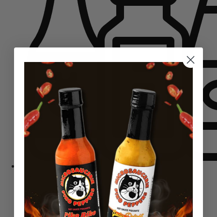
Rinkiniai