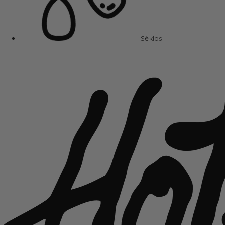
Sėklos