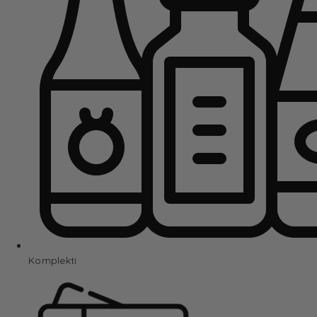
Komplekti