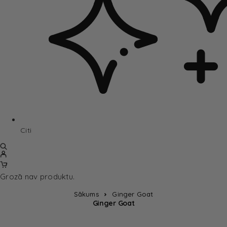
Citi
Grozā nav produktu.
Sākums
Ginger Goat
Ginger Goat