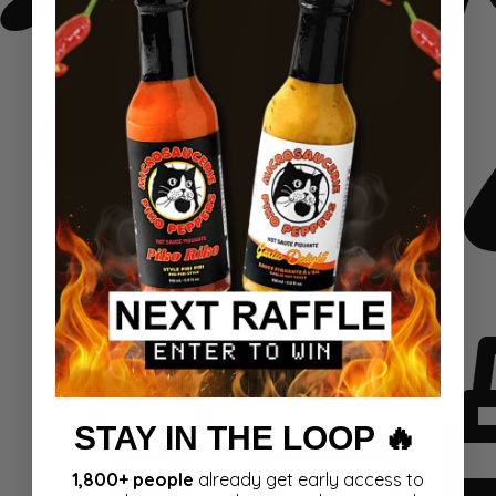
STAY IN THE LOOP 🔥
1,800+ people
already get early access to