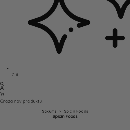
Citi
Grozā nav produktu.
Sākums
Spicin Foods
Spicin Foods