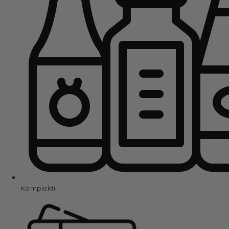
Komplekti