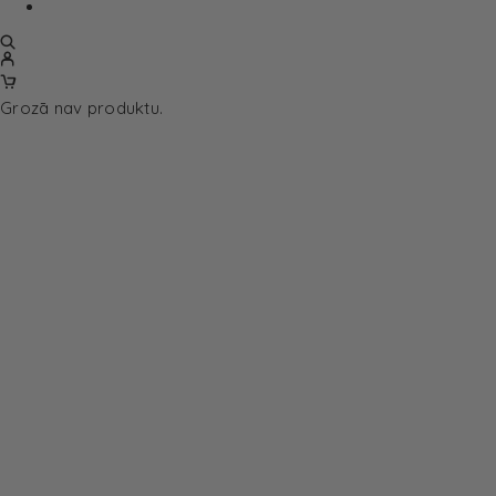
Grozā nav produktu.