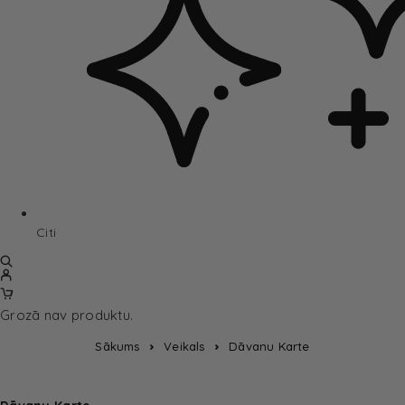
Citi
Grozā nav produktu.
Sākums
Veikals
Dāvanu Karte