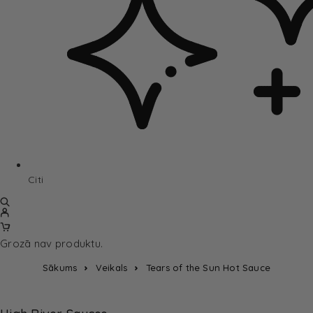
Citi
Grozā nav produktu.
Sākums
Veikals
Tears of the Sun Hot Sauce