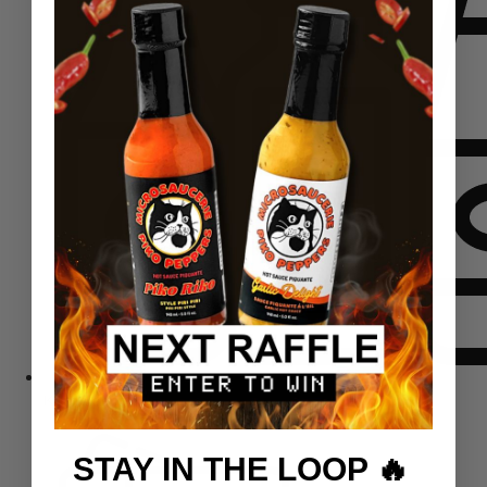
Komplektid
STAY IN THE LOOP 🔥