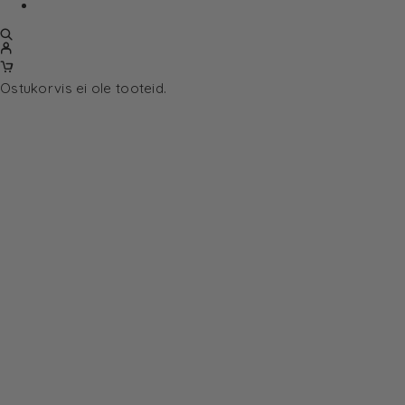
Ostukorvis ei ole tooteid.