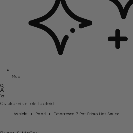
Muu
Ostukorvis ei ole tooteid.
Avaleht
Pood
Exhorresco 7-Pot Primo Hot Sauce