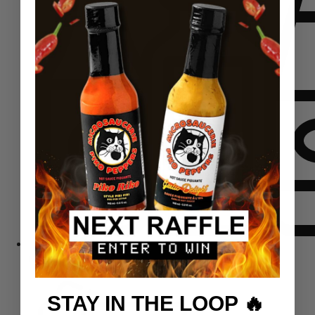
Komplektid
STAY IN THE LOOP 🔥