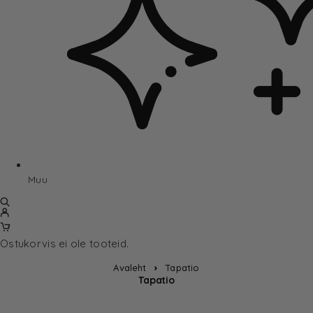
Muu
Ostukorvis ei ole tooteid.
Avaleht
Tapatio
Tapatio