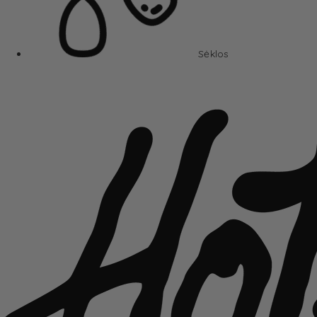
Sėklos