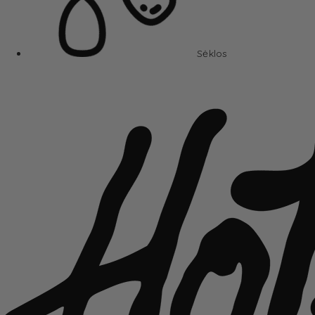
Sėklos