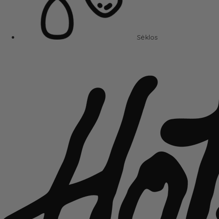
Sėklos