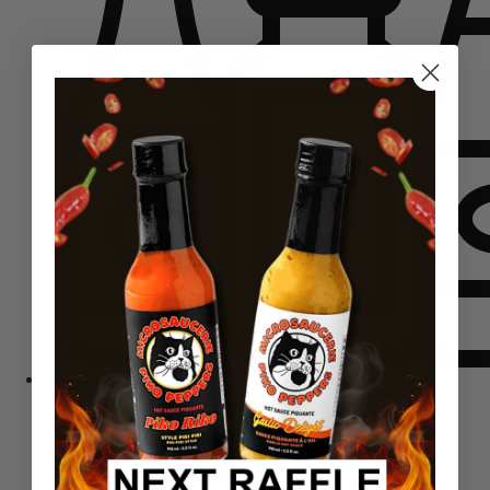
Komplekti