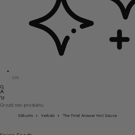
Citi
Grozā nav produktu.
Sākums
Veikals
The Final Answer Hot Sauce