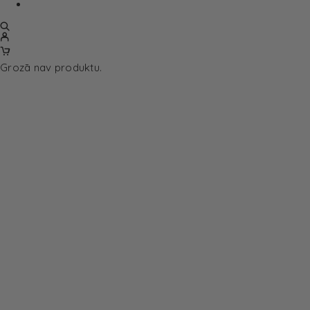
Grozā nav produktu.