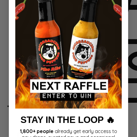
Komplektid
STAY IN THE LOOP 🔥
1,800+ people
already get early access to