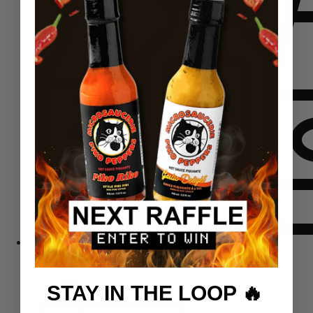
Komplektid
STAY IN THE LOOP 🔥