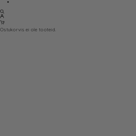
Ostukorvis ei ole tooteid.