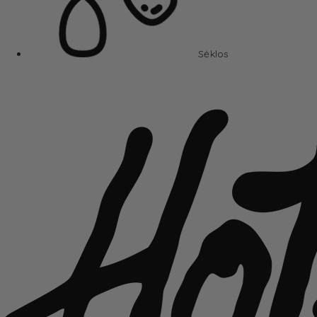
Sėklos