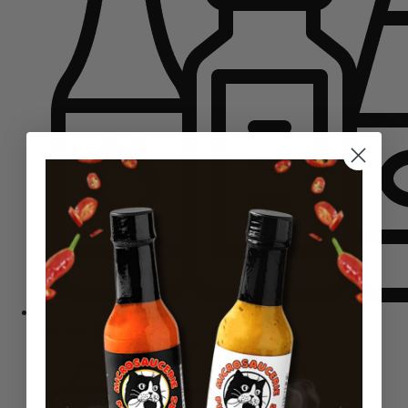
Rinkiniai