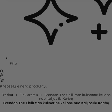
Kita
Krepšelyje nėra produktų.
Pradžia
Tinklaraštis
Brendan The Chilli Man kulinarinė kelionė
nuo Italijos iki Karibų
Brendan The Chilli Man kulinarinė kelionė nuo Italijos iki Karibų