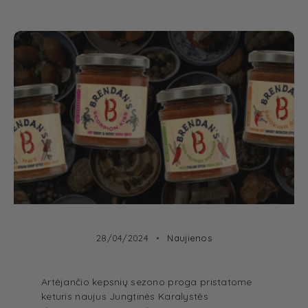
28/04/2024
Naujienos
Artėjančio kepsnių sezono proga pristatome
keturis naujus Jungtinės Karalystės